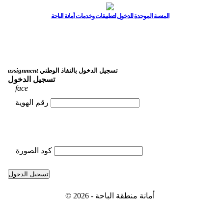
المنصة الموحدة للدخول لتطبيقات وخدمات أمانة الباحة
تسجيل الدخول بالنفاذ الوطني
assignment
تسجيل الدخول
face
رقم الهوية
كود الصورة
تسجيل الدخول
© 2026 - أمانة منطقة الباحة