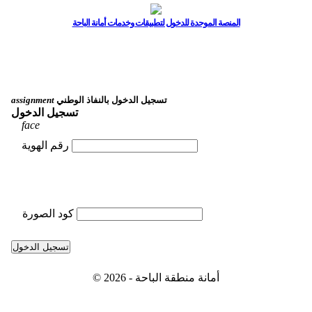
المنصة الموحدة للدخول لتطبيقات وخدمات أمانة الباحة
تسجيل الدخول بالنفاذ الوطني
assignment
تسجيل الدخول
face
رقم الهوية
كود الصورة
تسجيل الدخول
© 2026 - أمانة منطقة الباحة