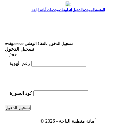
المنصة الموحدة للدخول لتطبيقات وخدمات أمانة الباحة
تسجيل الدخول بالنفاذ الوطني
assignment
تسجيل الدخول
face
رقم الهوية
كود الصورة
تسجيل الدخول
© 2026 - أمانة منطقة الباحة