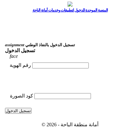
المنصة الموحدة للدخول لتطبيقات وخدمات أمانة الباحة
تسجيل الدخول بالنفاذ الوطني
assignment
تسجيل الدخول
face
رقم الهوية
كود الصورة
تسجيل الدخول
© 2026 - أمانة منطقة الباحة