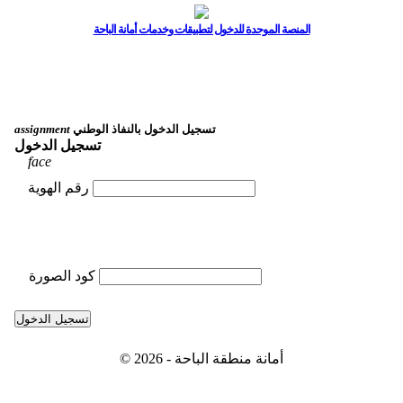
المنصة الموحدة للدخول لتطبيقات وخدمات أمانة الباحة
تسجيل الدخول بالنفاذ الوطني
assignment
تسجيل الدخول
face
رقم الهوية
كود الصورة
تسجيل الدخول
© 2026 - أمانة منطقة الباحة