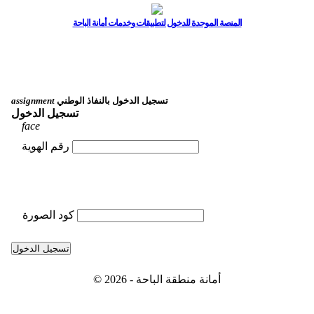
المنصة الموحدة للدخول لتطبيقات وخدمات أمانة الباحة
تسجيل الدخول بالنفاذ الوطني
assignment
تسجيل الدخول
face
رقم الهوية
كود الصورة
تسجيل الدخول
© 2026 - أمانة منطقة الباحة