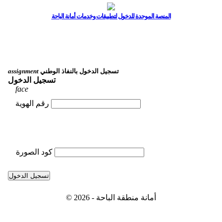
المنصة الموحدة للدخول لتطبيقات وخدمات أمانة الباحة
تسجيل الدخول بالنفاذ الوطني
assignment
تسجيل الدخول
face
رقم الهوية
كود الصورة
تسجيل الدخول
© 2026 - أمانة منطقة الباحة