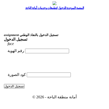
المنصة الموحدة للدخول لتطبيقات وخدمات أمانة الباحة
تسجيل الدخول بالنفاذ الوطني
assignment
تسجيل الدخول
face
رقم الهوية
كود الصورة
تسجيل الدخول
© 2026 - أمانة منطقة الباحة