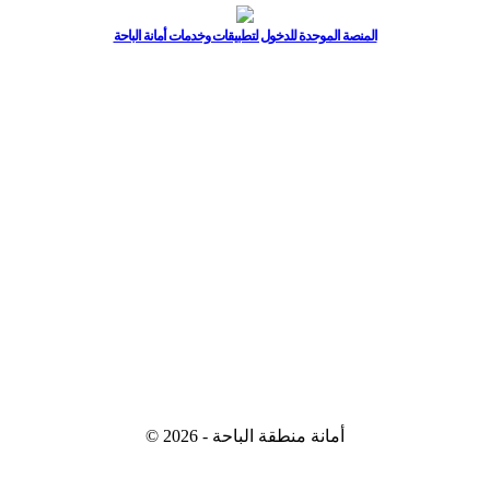
المنصة الموحدة للدخول لتطبيقات وخدمات أمانة الباحة
© 2026 - أمانة منطقة الباحة