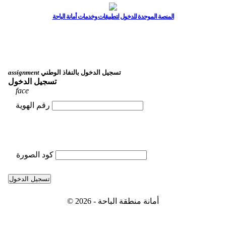
المنصة الموحدة للدخول لتطبيقات وخدمات أمانة الباحة
تسجيل الدخول بالنفاذ الوطني
assignment
تسجيل الدخول
face
رقم الهوية
كود الصورة
تسجيل الدخول
© 2026 - أمانة منطقة الباحة