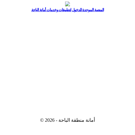
المنصة الموحدة للدخول لتطبيقات وخدمات أمانة الباحة
© 2026 - أمانة منطقة الباحة