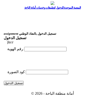
المنصة الموحدة للدخول لتطبيقات وخدمات أمانة الباحة
تسجيل الدخول بالنفاذ الوطني
assignment
تسجيل الدخول
face
رقم الهوية
كود الصورة
تسجيل الدخول
© 2026 - أمانة منطقة الباحة